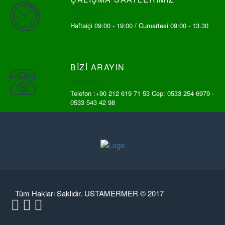
Haftaiçi 09:00 - 19:00 / Cumartesi 09:00 - 13.30
BIZI ARAYIN
Telefon :
+90 212 619 71 53
Cep:
0533 254 6979
-
0533 543 42 98
Tüm Hakları Saklıdır. USTAMERMER © 2017